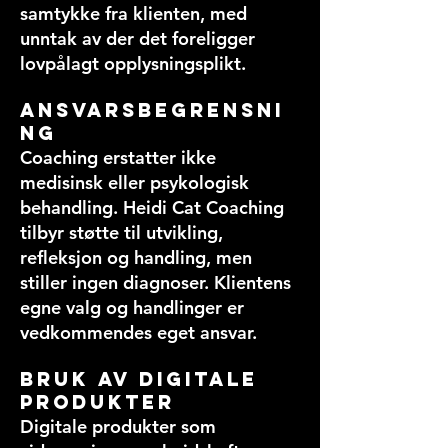
samtykke fra klienten, med
unntak av der det foreligger
lovpålagt opplysningsplikt.
Ansvarsbegrensni
ng
Coaching erstatter ikke
medisinsk eller psykologisk
behandling. Heidi Cat Coaching
tilbyr støtte til utvikling,
refleksjon og handling, men
stiller ingen diagnoser. Klientens
egne valg og handlinger er
vedkommendes eget ansvar.
Bruk av digitale
produkter
Digitale produkter som