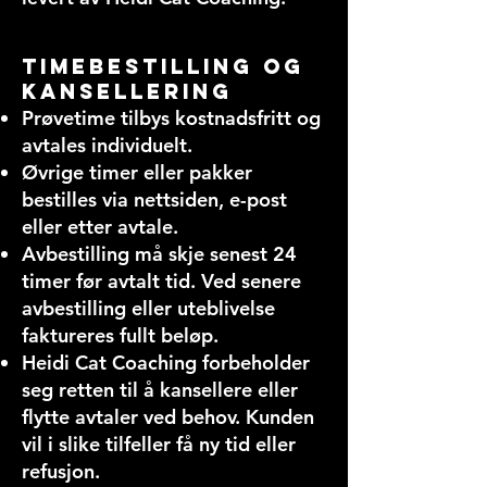
Timebestilling og
kansellering
Prøvetime tilbys kostnadsfritt og
avtales individuelt.
Øvrige timer eller pakker
bestilles via nettsiden, e-post
eller etter avtale.
Avbestilling må skje senest 24
timer før avtalt tid. Ved senere
avbestilling eller uteblivelse
faktureres fullt beløp.
Heidi Cat Coaching forbeholder
seg retten til å kansellere eller
flytte avtaler ved behov. Kunden
vil i slike tilfeller få ny tid eller
refusjon.